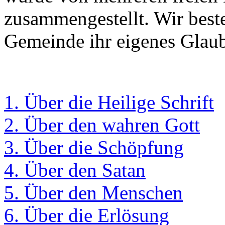
zusammengestellt. Wir beste
Gemeinde ihr eigenes Glaub
1. Über die Heilige Schrift
2. Über den wahren Gott
3. Über die Schöpfung
4. Über den Satan
5. Über den Menschen
6. Über die Erlösung