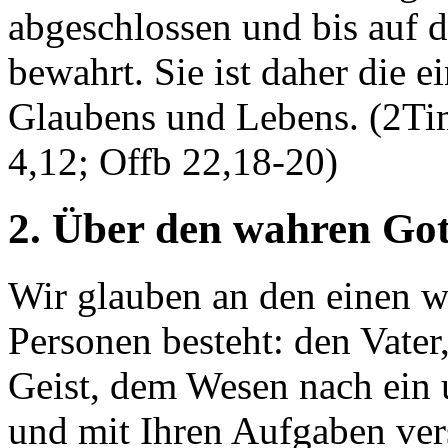
abgeschlossen und bis auf 
bewahrt. Sie ist daher die e
Glaubens und Lebens. (2Ti
4,12; Offb 22,18-20)
2. Über den wahren Got
Wir glauben an den einen wa
Personen besteht: den Vate
Geist, dem Wesen nach ein u
und mit Ihren Aufgaben ver