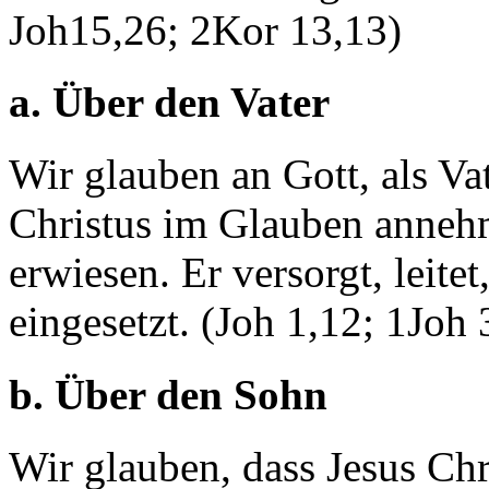
Joh15,26; 2Kor 13,13)
a. Über den Vater
Wir glauben an Gott, als Vat
Christus im Glauben annehm
erwiesen. Er versorgt, leitet
eingesetzt. (Joh 1,12; 1Joh
b. Über den Sohn
Wir glauben, dass Jesus Chr