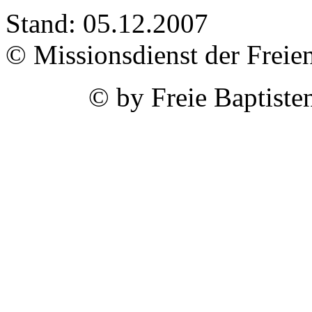
Stand: 05.12.2007
© Missionsdienst der Freien
© by Freie Baptist