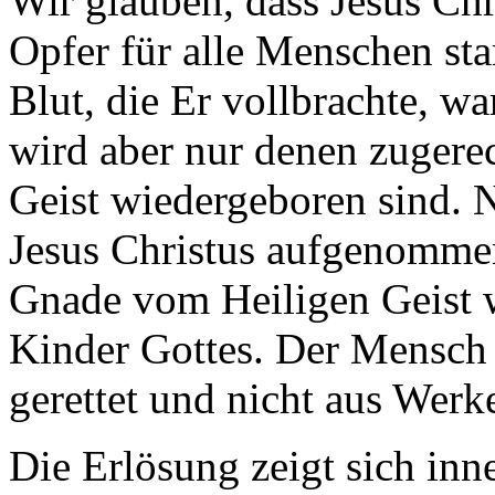
Wir glauben, dass Jesus Chri
Opfer für alle Menschen sta
Blut, die Er vollbrachte, w
wird aber nur denen zugerec
Geist wiedergeboren sind. N
Jesus Christus aufgenomme
Gnade vom Heiligen Geist 
Kinder Gottes. Der Mensch 
gerettet und nicht aus Werk
Die Erlösung zeigt sich inn