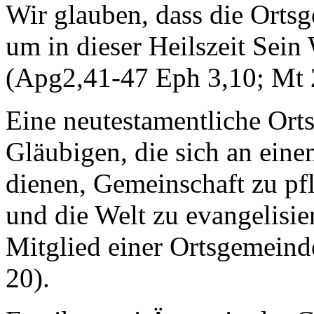
Wir glauben, dass die Orts
um in dieser Heilszeit Sein 
(Apg2,41-47 Eph 3,10; Mt 
Eine neutestamentliche Ort
Gläubigen, die sich an ein
dienen, Gemeinschaft zu pf
und die Welt zu evangelisie
Mitglied einer Ortsgemeinde
20).