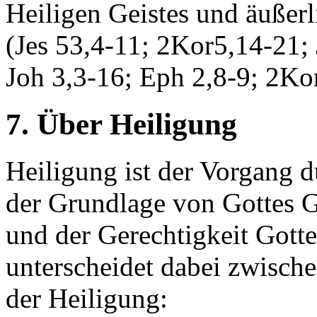
Heiligen Geistes und äußerl
(Jes 53,4-11; 2Kor5,14-21; 
Joh 3,3-16; Eph 2,8-9; 2Ko
7. Über Heiligung
Heiligung ist der Vorgang d
der Grundlage von Gottes 
und der Gerechtigkeit Gott
unterscheidet dabei zwisch
der Heiligung: