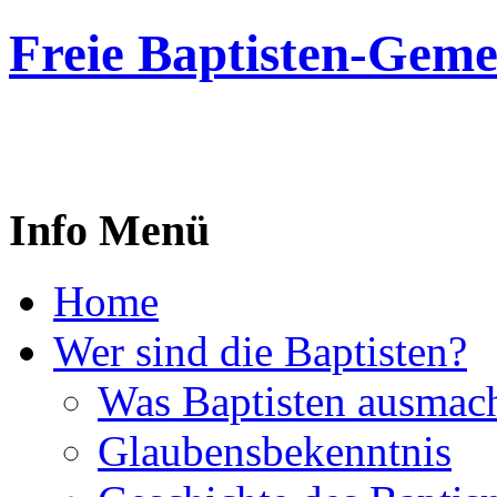
Freie Baptisten-Gem
Info Menü
Home
Wer sind die Baptisten?
Was Baptisten ausmac
Glaubensbekenntnis