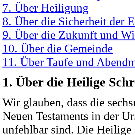
7. Über Heiligung
8. Über die Sicherheit der 
9. Über die Zukunft und Wi
10. Über die Gemeinde
11. Über Taufe und Abend
1. Über die Heilige Schr
Wir glauben, dass die sech
Neuen Testaments in der Ur
unfehlbar sind. Die Heilige S